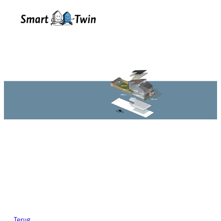
Terug